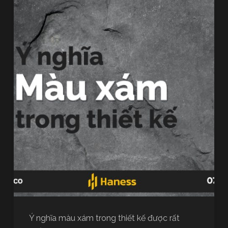
Ý nghĩa màu xám trong thiết kế được rất