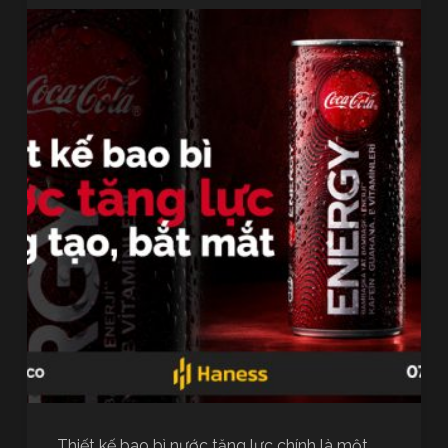
Thiết kế bao bì nước tăng lực chính là một