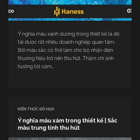
Ý nghĩa màu xanh dương trong thiết kế là đề
tài được rất nhiều doanh nghiệp quan tâm.
Bởi màu sắc có thể làm cho bộ nhận diện
thương hiệu trở nên thu hút. Thậm chí ảnh
hưởng tới cảm…
KIẾN THỨC ĐỒ HỌA
Ý nghĩa màu xám trong thiết kế | Sắc
màu trung tính thu hút