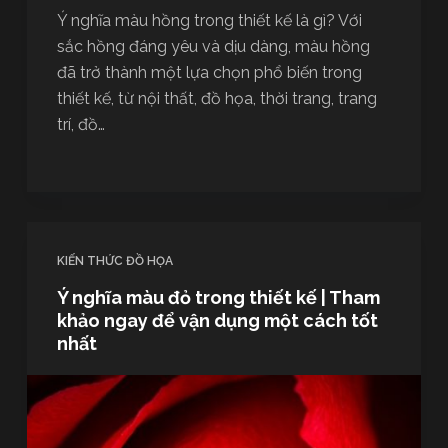
Ý nghĩa màu hồng trong thiết kế là gì? Với
sắc hồng đáng yêu và dịu dàng, màu hồng
đã trở thành một lựa chọn phổ biến trong
thiết kế, từ nội thất, đồ họa, thời trang, trang
trí, đồ…
KIẾN THỨC ĐỒ HỌA
Ý nghĩa màu đỏ trong thiết kế | Tham
khảo ngay để vận dụng một cách tốt
nhất