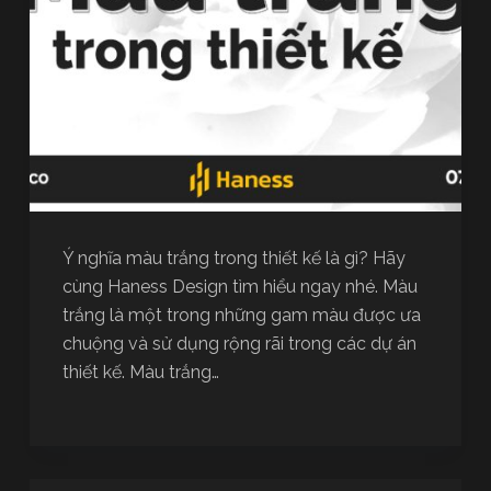
Ý nghĩa màu trắng trong thiết kế là gì? Hãy
cùng Haness Design tìm hiểu ngay nhé. Màu
trắng là một trong những gam màu được ưa
chuộng và sử dụng rộng rãi trong các dự án
thiết kế. Màu trắng…