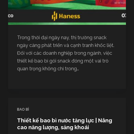
Trong thời đại ngày nay, thị trường snack
ngày càng phát triển và cạnh tranh khốc liệt.
Đối với các doanh nghiệp trong ngành, việc
thiết kế bao bì gói snack đóng một vai trò
quan trọng không chỉ trong…
BAO BÌ
Thiết kế bao bì nước tăng lực | Nâng
cao năng lượng, sảng khoái