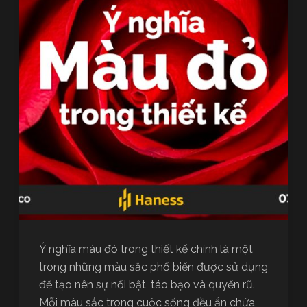
Ý nghĩa màu đỏ trong thiết kế chính là một
trong những màu sắc phổ biến được sử dụng
để tạo nên sự nổi bật, táo bạo và quyến rũ.
Mỗi màu sắc trong cuộc sống đều ẩn chứa