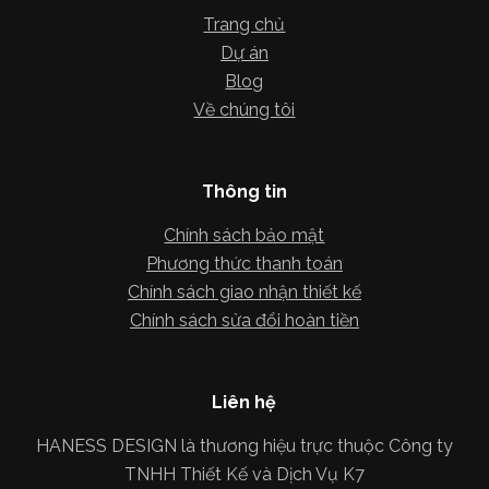
Trang chủ
Dự án
Blog
Về chúng tôi
Thông tin
Chính sách bảo mật
Phương thức thanh toán
Chính sách giao nhận thiết kế
Chính sách sửa đổi hoàn tiền
Liên hệ
HANESS DESIGN là thương hiệu trực thuộc Công ty
TNHH Thiết Kế và Dịch Vụ K7