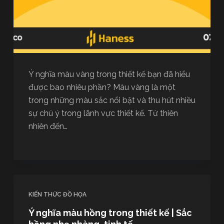
Ý nghĩa màu vàng trong thiết kế bạn đã hiểu
được bao nhiêu phần? Màu vàng là một
trong những màu sắc nổi bật và thu hút nhiều
sự chú ý trong lãnh vực thiết kế. Từ thiên
nhiên đến…
KIẾN THỨC ĐỒ HỌA
Ý nghĩa màu hồng trong thiết kế | Sắc