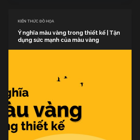
KIẾN THỨC ĐỒ HỌA
Ý nghĩa màu vàng trong thiết kế | Tận
dụng sức mạnh của màu vàng