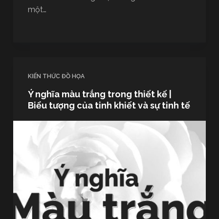
một…
KIẾN THỨC ĐỒ HỌA
Ý nghĩa màu trắng trong thiết kế |
Biểu tượng của tinh khiết và sự tinh tế