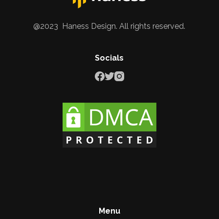
@2023 Haness Design. All rights reserved.
Socials
Menu