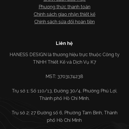
Phương thức thanh toán
Chính sách giao nhận thiết kế
Chính sách sửa đổi hoàn tiền
Liên hệ
HANESS DESIGN là thương hiệu trực thuộc Công ty
TNHH Thiết Kế và Dịch Vụ K7
MST: 3703174238
Trụ sở 1: Số 110/13, Đường 30/4, Phường Phú Lợi,
Thành phố Hồ Chí Minh.
Trụ sở 2: 27 Đường số 6, Phường Tam Bình, Thành
phố Hồ Chí Minh