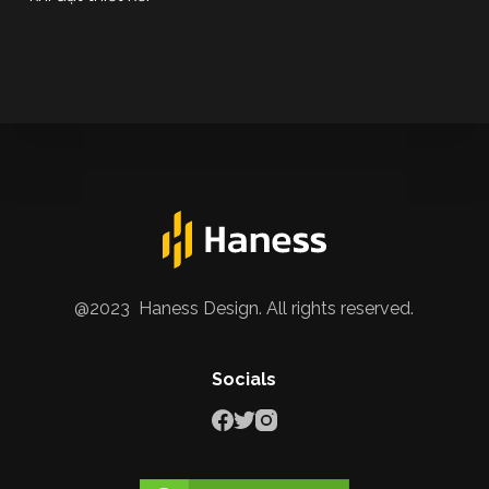
@2023 Haness Design. All rights reserved.
Socials