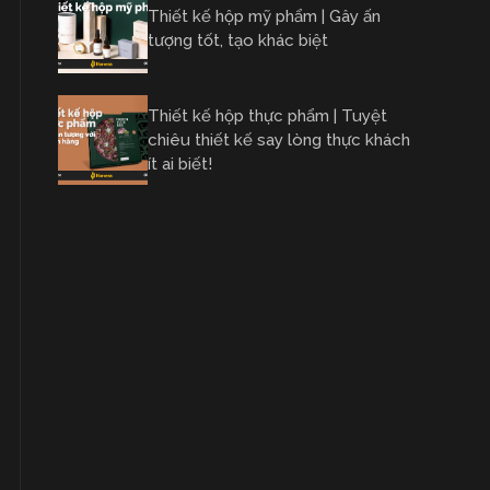
Thiết kế hộp mỹ phẩm | Gây ấn
tượng tốt, tạo khác biệt
Thiết kế hộp thực phẩm | Tuyệt
chiêu thiết kế say lòng thực khách
ít ai biết!