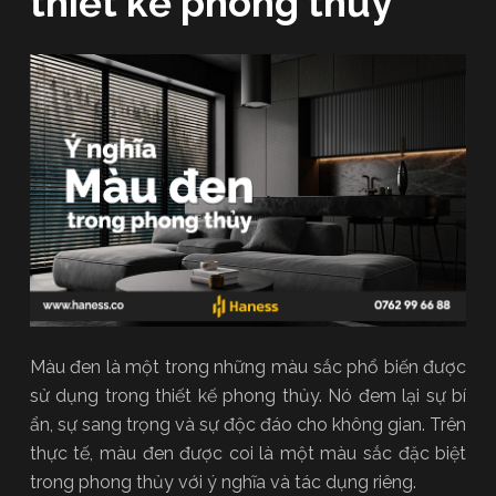
thiết kế phong thủy
Màu đen là một trong những màu sắc phổ biến được
sử dụng trong thiết kế phong thủy. Nó đem lại sự bí
ẩn, sự sang trọng và sự độc đáo cho không gian. Trên
thực tế, màu đen được coi là một màu sắc đặc biệt
trong phong thủy với ý nghĩa và tác dụng riêng.