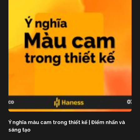
Ý nghĩa màu cam trong thiết kế | Điểm nhấn và
sáng tạo