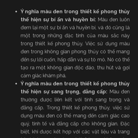
Ý nghĩa màu đen trong thiết kế phong thủy
thể hiện sự bí ẩn và huyền bí:
Màu đen luôn
đem lại một sự bí ẩn và huyền bí, và đó cũng là
một trong những đặc tính của màu sắc này
trong thiết kế phong thủy. Việc sử dụng màu
đen trong không gian phong thủy có thể mang
đến sự lôi cuốn, hấp dẫn và sự tò mò. Nó có thể
tạo ra một không gian độc đáo, thu hút và gợi
cảm giác khám phá.
Ý nghĩa màu đen trong thiết kế phong thủy
thể hiện sự sang trọng, đẳng cấp:
Màu đen
thường được liên kết với tính sang trọng và
đẳng cấp. Trong thiết kế phong thủy, việc sử
dụng màu đen có thể mang đến cảm giác cao
quý, tinh tế và đẳng cấp cho không gian. Đặc
biệt, khi được kết hợp với các vật liệu và trang