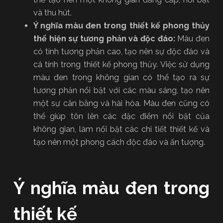
và thu hút.
Ý nghĩa màu đen trong thiết kế phong thủy
thể hiện sự tương phản và độc đáo:
Màu đen
có tính tương phản cao, tạo nên sự độc đáo và
cá tính trong thiết kế phong thủy. Việc sử dụng
màu đen trong không gian có thể tạo ra sự
tương phản nổi bật với các màu sáng, tạo nên
một sự cân bằng và hài hòa. Màu đen cũng có
thể giúp tôn lên các đặc điểm nổi bật của
không gian, làm nổi bật các chi tiết thiết kế và
tạo nên một phong cách độc đáo và ấn tượng.
Ý nghĩa màu đen trong
thiết kế