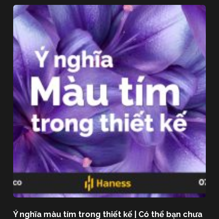
Ý nghĩa màu tím trong thiết kế | Có thể bạn chưa