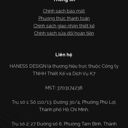
Chính sách bảo mật
Phương thức thanh toán
Chính sách giao nhận thiết kế
Chính sách sửa đổi hoàn tiền
Liên hệ
HANESS DESIGN là thương hiệu trực thuộc Công ty
TNHH Thiết Kế và Dịch Vụ K7
MST: 3703174238
Trụ sở 1: Số 110/13, Đường 30/4, Phường Phú Lợi,
Thành phố Hồ Chí Minh.
Trụ sở 2: 27 Đường số 6, Phường Tam Bình, Thành