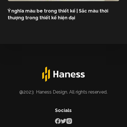
Ý nghĩa màu be trong thiết kế | Sắc màu thời
thượng trong thiết kế hiện đại
@2023 Haness Design. All rights reserved.
Socials