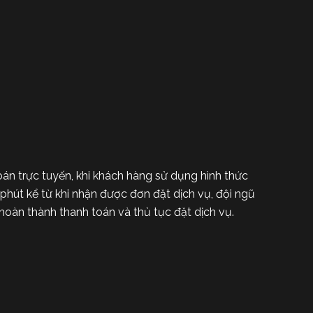
oán trực tuyến, khi khách hàng sử dụng hình thức
hút kể từ khi nhận được đơn đặt dịch vụ, đội ngũ
hoàn thành thanh toán và thủ tục đặt dịch vụ.