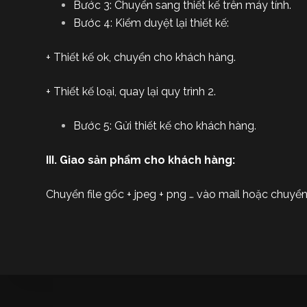
Bước 3: Chuyển sang thiết kế trên máy tính.
Bước 4: Kiểm duyệt lại thiết kế:
+ Thiết kế ok, chuyển cho khách hàng.
+ Thiết kế loại, quay lại quy trình 2.
Bước 5: Gửi thiết kế cho khách hàng.
III. Giao sản phẩm cho khách hàng:
Chuyển file gốc + jpeg + png … vào mail hoặc chuyển