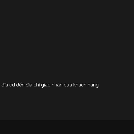
 đĩa cd đến địa chỉ giao nhận của khách hàng.