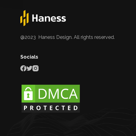
@2023 Haness Design. All rights reserved.
Socials