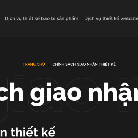
Dịch vụ thiết kế bao bì sản phẩm
Dịch vụ thiết kế websit
TRANG CHỦ
CHÍNH SÁCH GIAO NHẬN THIẾT KẾ
ch giao nhận
n thiết kế