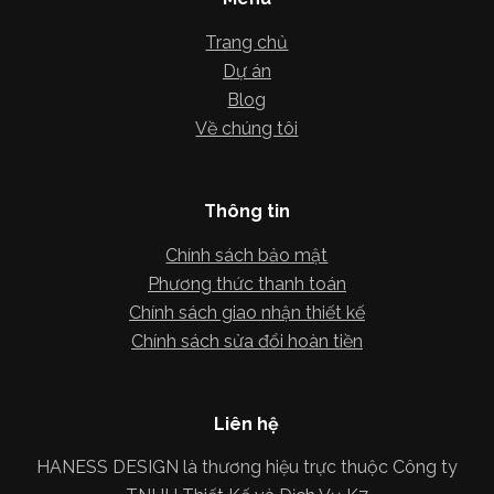
Trang chủ
Dự án
Blog
Về chúng tôi
Thông tin
Chính sách bảo mật
Phương thức thanh toán
Chính sách giao nhận thiết kế
Chính sách sửa đổi hoàn tiền
Liên hệ
HANESS DESIGN là thương hiệu trực thuộc Công ty