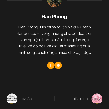
Hàn Phong
Hàn Phong. Người sáng lập và điều hành
Haness.co. Hi vọng những chia sẻ dựa trên
kinh nghiệm hơn 10 năm trong lĩnh vực
thiết kế đồ họa và digital marketing của
mình sẽ giúp ích được nhiều cho bạn đọc.
TRƯỚC
TIẾP THEO