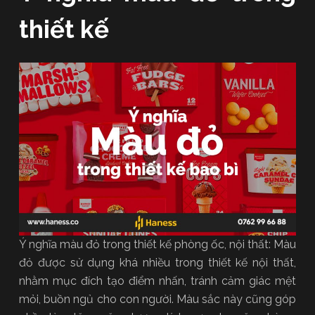
thiết kế
Ý nghĩa màu đỏ trong thiết kế phòng ốc, nội thất: Màu
đỏ được sử dụng khá nhiều trong thiết kế nội thất,
nhằm mục đích tạo điểm nhấn, tránh cảm giác mệt
mỏi, buồn ngủ cho con người. Màu sắc này cũng góp