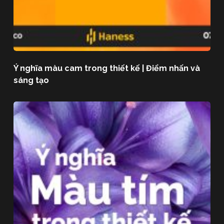
Ý nghĩa màu cam trong thiết kế | Điểm nhấn và
sáng tạo