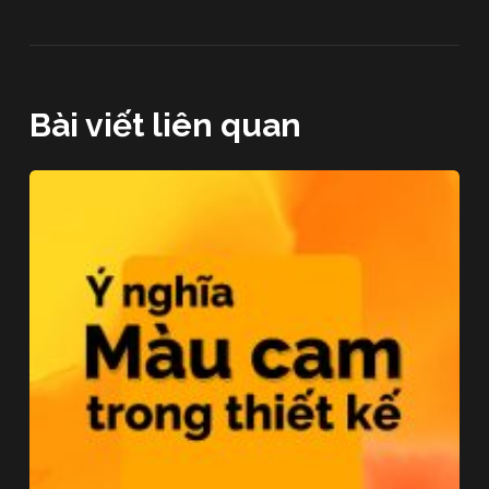
Bài viết liên quan