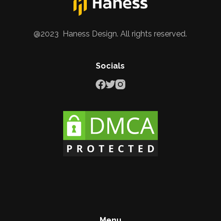
@2023 Haness Design. All rights reserved.
Socials
Menu