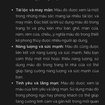
Tài lộc và may mắn:
Màu đỏ được xem là một
trong những màu sắc mang lại nhiều tài lộc và
may mắn. Đặc biệt là khi sử dụng màu đỏ trong
trang trí và phụ kiện như bàn ghế, màn cửa,
nệm, rèm cửa, chiếu,…ý nghĩa màu đỏ trong thiết
kế phong thủy được nhiều người áp dụng.
Năng lượng và sức mạnh:
Màu đỏ cũng được
liên kết với năng lượng và sức mạnh. Nếu bạn
cảm thấy mệt mỏi hoặc thiếu năng lượng, sử
dụng màu đỏ trong trang trí nhà cửa có thể
giúp tăng cường năng lượng và sức mạnh của
bạn.
Tình yêu và lãng mạn:
Màu đỏ được xem là
màu của tình yêu và lãng mạn. Sử dụng màu đỏ
trong phòng ngủ hay phòng khách có thể giúp
tăng cường tình cảm và gắn kết trong mối quan