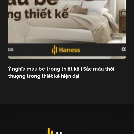
Ý nghĩa màu be trong thiết kế | Sắc màu thời
thượng trong thiết kế hiện đại