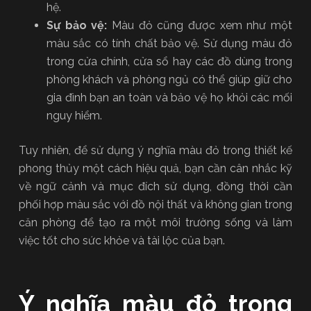
hệ.
Sự bảo vệ:
Màu đỏ cũng được xem như một
màu sắc có tính chất bảo vệ. Sử dụng màu đỏ
trong cửa chính, cửa sổ hay các đồ dùng trong
phòng khách và phòng ngủ có thể giúp giữ cho
gia đình bạn an toàn và bảo vệ họ khỏi các mối
nguy hiểm.
Tuy nhiên, để sử dụng ý nghĩa màu đỏ trong thiết kế
phong thủy một cách hiệu quả, bạn cần cân nhắc kỹ
về ngữ cảnh và mục đích sử dụng, đồng thời cần
phối hợp màu sắc với đồ nội thất và không gian trong
căn phòng để tạo ra một môi trường sống và làm
việc tốt cho sức khỏe và tài lộc của bạn.
Ý nghĩa màu đỏ trong