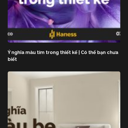
Ý nghĩa màu tím trong thiết kế | Có thể bạn chưa
biết