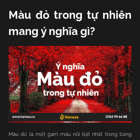
Màu đỏ trong tự nhiên
mang ý nghĩa gì?
Màu đỏ là một gam màu nổi bật nhất trong bảng