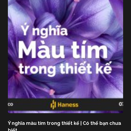
Ý nghĩa màu tím trong thiết kế | Có thể bạn chưa
biết