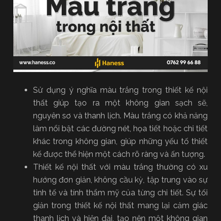
Sử dụng ý nghĩa màu trắng trong thiết kế nội
thất giúp tạo ra một không gian sạch sẽ,
nguyên sơ và thanh lịch. Màu trắng có khả năng
làm nổi bật các đường nét, họa tiết hoặc chi tiết
khác trong không gian, giúp những yếu tố thiết
kế được thể hiện một cách rõ ràng và ấn tượng.
Thiết kế nội thất với màu trắng thường có xu
hướng đơn giản, không cầu kỳ, tập trung vào sự
tinh tế và tính thẩm mỹ của từng chi tiết. Sự tối
giản trong thiết kế nội thất mang lại cảm giác
thanh lịch và hiện đại, tạo nên một không gian