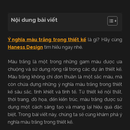
Nội dung bài viết
Ý nghĩa màu trắng trong thiết kế
là gì? Hãy cùng
Haness Design
tìm hiểu ngay nhé.
Màu trắng là một trong những gam màu được ưa
chuộng và sử dụng rộng rãi trong các dự án thiết kế.
Màu trắng không chỉ đơn thuần là một sắc màu, mà
còn chứa đựng những ý nghĩa màu trắng trong thiết
kế sâu sắc, tinh khiết và tinh tế. Từ thiết kế nội thất,
thời trang, đồ họa, đến kiến trúc, màu trắng được sử
dụng một cách sáng tạo và mang lại hiệu quả đặc
biệt. Trong bài viết này, chúng ta sẽ cùng khám phá ý
nghĩa màu trắng trong thiết kế.