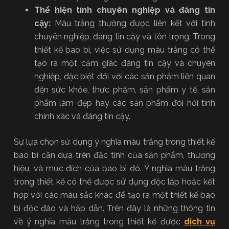
Thể hiện tính chuyên nghiệp và đáng tin
cậy:
Màu trắng thường được liên kết với tính
chuyên nghiệp, đáng tin cậy và tôn trọng. Trong
thiết kế bao bì, việc sử dụng màu trắng có thể
tạo ra một cảm giác đáng tin cậy và chuyên
nghiệp, đặc biệt đối với các sản phẩm liên quan
đến sức khỏe, thực phẩm, sản phẩm y tế, sản
phẩm làm đẹp hay các sản phẩm đòi hỏi tính
chính xác và đáng tin cậy.
Sự lựa chọn sử dụng ý nghĩa màu trắng trong thiết kế
bao bì cần dựa trên đặc tính của sản phẩm, thương
hiệu, và mục đích của bao bì đó. Ý nghĩa màu trắng
trong thiết kế có thể được sử dụng độc lập hoặc kết
hợp với các màu sắc khác để tạo ra một thiết kế bao
bì độc đáo và hấp dẫn. Trên đây là những thông tin
về ý nghĩa màu trắng trong thiết kế được
dịch vụ