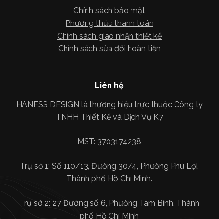
Chính sách bảo mật
Phương thức thanh toán
Chính sách giao nhận thiết kế
Chính sách sửa đổi hoàn tiền
Liên hệ
HANESS DESIGN là thương hiệu trực thuộc Công ty
TNHH Thiết Kế và Dịch Vụ K7
MST: 3703174238
Trụ sở 1: Số 110/13, Đường 30/4, Phường Phú Lợi,
Thành phố Hồ Chí Minh.
Trụ sở 2: 27 Đường số 6, Phường Tam Bình, Thành
phố Hồ Chí Minh