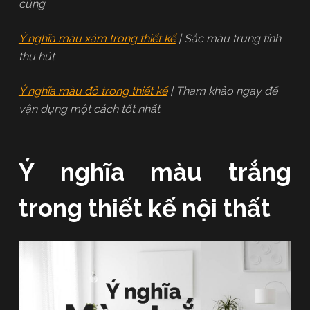
cúng
Ý nghĩa màu xám trong thiết kế
| Sắc màu trung tính
thu hút
Ý nghĩa màu đỏ trong thiết kế
| Tham khảo ngay để
vận dụng một cách tốt nhất
Ý nghĩa màu trắng
trong thiết kế nội thất