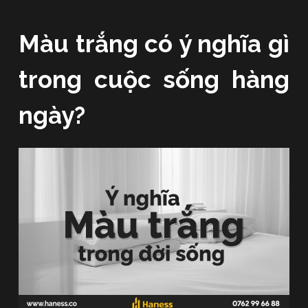
Màu trắng có ý nghĩa gì
trong cuộc sống hàng
ngày?