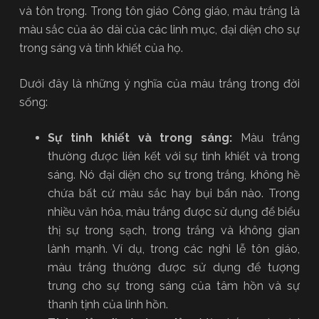
và tôn trọng. Trong tôn giáo Công giáo, màu trắng là
màu sắc của áo dài của các linh mục, đại diện cho sự
trong sáng và tinh khiết của họ.
Dưới đây là những ý nghĩa của màu trắng trong đời
sống:
Sự tinh khiết và trong sáng:
Màu trắng
thường được liên kết với sự tinh khiết và trong
sáng. Nó đại diện cho sự trong trắng, không hề
chứa bất cứ màu sắc hay bụi bẩn nào. Trong
nhiều văn hóa, màu trắng được sử dụng để biểu
thị sự trong sạch, trong trắng và không gian
lành mạnh. Ví dụ, trong các nghi lễ tôn giáo,
màu trắng thường được sử dụng để tượng
trưng cho sự trong sáng của tâm hồn và sự
thanh tịnh của linh hồn.