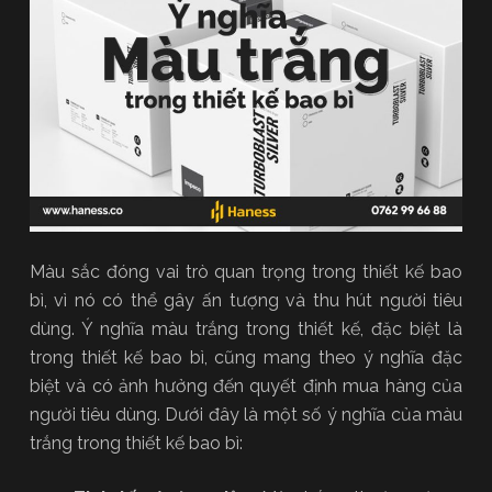
Màu sắc đóng vai trò quan trọng trong thiết kế bao
bì, vì nó có thể gây ấn tượng và thu hút người tiêu
dùng. Ý nghĩa màu trắng trong thiết kế, đặc biệt là
trong thiết kế bao bì, cũng mang theo ý nghĩa đặc
biệt và có ảnh hưởng đến quyết định mua hàng của
người tiêu dùng. Dưới đây là một số ý nghĩa của màu
trắng trong thiết kế bao bì: