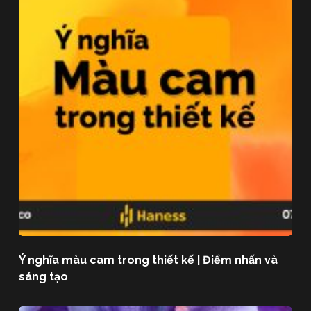
Ý nghĩa màu cam trong thiết kế | Điểm nhấn và
sáng tạo