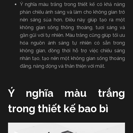
Ý nghĩa màu trắng trong thiết kế có khả năng
phản chiếu ánh sáng và làm cho không gian trở
nên sáng sủa hơn. Điều này giúp tạo ra một
không gian sống thông thoáng, tươi sáng và
gần gũi với tự nhiên. Màu trắng cũng giúp tối ưu
hóa nguồn ánh sáng tự nhiên có sẵn trong
không gian, đồng thời hỗ trợ việc chiếu sáng
nhân tạo, tạo nên một không gian sống thoáng
đãng, năng động và thân thiện với mắt.
Ý nghĩa màu trắng
trong thiết kế bao bì