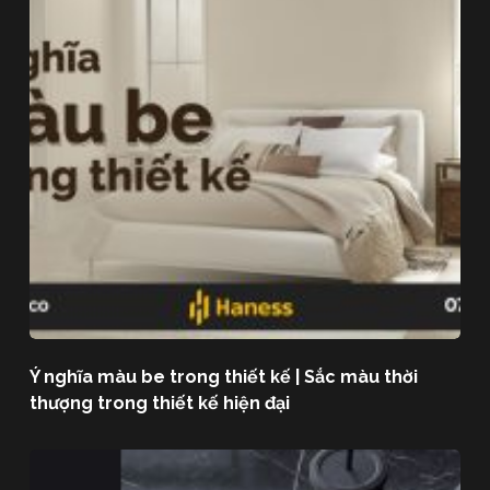
Ý nghĩa màu be trong thiết kế | Sắc màu thời
thượng trong thiết kế hiện đại