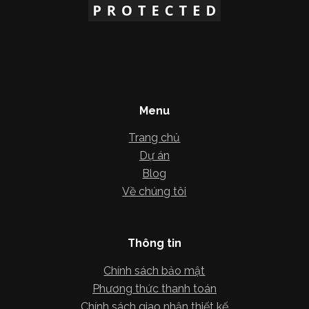
Menu
Trang chủ
Dự án
Blog
Về chúng tôi
Thông tin
Chính sách bảo mật
Phương thức thanh toán
Chính sách giao nhận thiết kế