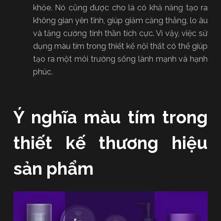
khỏe. Nó cũng được cho là có khả năng tạo ra
không gian yên tĩnh, giúp giảm căng thẳng, lo âu
và tăng cường tinh thần tích cực. Vì vậy, việc sử
dụng màu tím trong thiết kế nội thất có thể giúp
tạo ra một môi trường sống lành mạnh và hạnh
phúc.
Ý nghĩa màu tím trong
thiết kế thương hiệu
sản phẩm