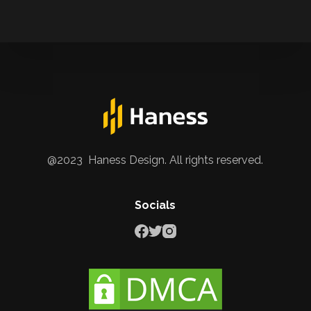
@2023 Haness Design. All rights reserved.
Socials