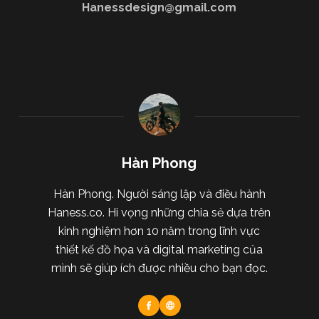
Hanessdesign@gmail.com
Hàn Phong
Hàn Phong. Người sáng lập và điều hành
Haness.co. Hi vọng những chia sẻ dựa trên
kinh nghiệm hơn 10 năm trong lĩnh vực
thiết kế đồ họa và digital marketing của
mình sẽ giúp ích được nhiều cho bạn đọc.