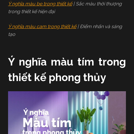
Ý nghĩa màu be trong thiết kế
| Sắc màu thời thượng
trong thiết kế hiện đại
Ý nghĩa màu cam trong thiết kế
| Điểm nhấn và sáng
tạo
Ý nghĩa màu tím trong
thiết kế phong thủy