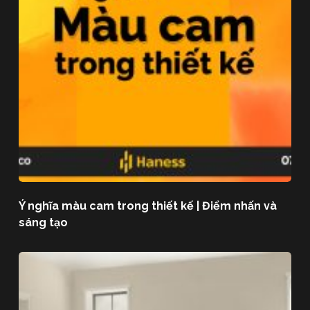
Ý nghĩa màu cam trong thiết kế | Điểm nhấn và
sáng tạo