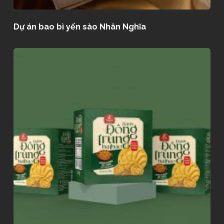
Dự án bao bì yến sào Nhân Nghĩa