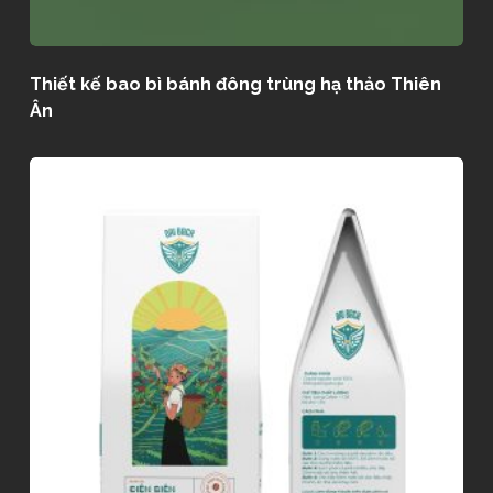
Thiết kế bao bì bánh đông trùng hạ thảo Thiên
Ân