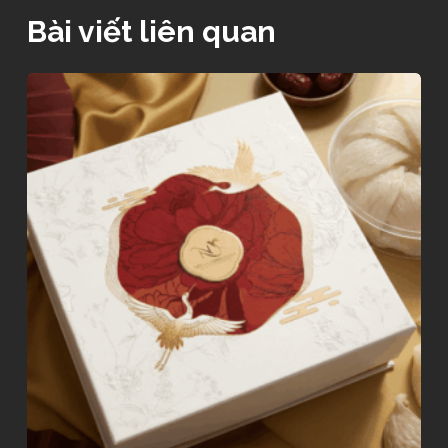
Bài viết liên quan