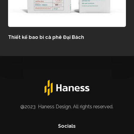
Thiết kế bao bì cà phê Đại Bách
@2023 Haness Design. All rights reserved.
Socials