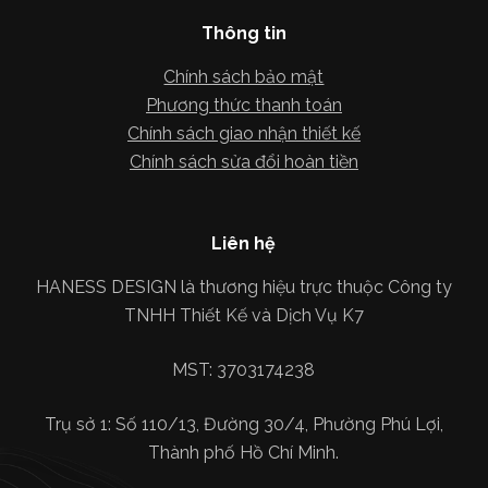
Thông tin
Chính sách bảo mật
Phương thức thanh toán
Chính sách giao nhận thiết kế
Chính sách sửa đổi hoàn tiền
Liên hệ
HANESS DESIGN là thương hiệu trực thuộc Công ty
TNHH Thiết Kế và Dịch Vụ K7
MST: 3703174238
Trụ sở 1: Số 110/13, Đường 30/4, Phường Phú Lợi,
Thành phố Hồ Chí Minh.