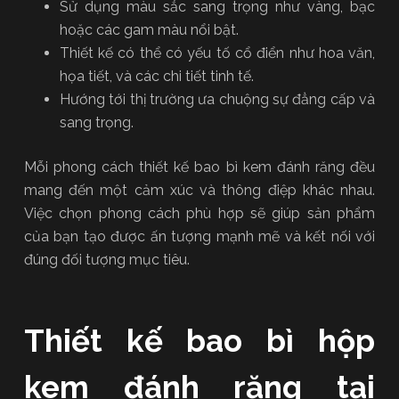
Sử dụng màu sắc sang trọng như vàng, bạc
hoặc các gam màu nổi bật.
Thiết kế có thể có yếu tố cổ điển như hoa văn,
họa tiết, và các chi tiết tinh tế.
Hướng tới thị trường ưa chuộng sự đẳng cấp và
sang trọng.
Mỗi phong cách thiết kế bao bì kem đánh răng đều
mang đến một cảm xúc và thông điệp khác nhau.
Việc chọn phong cách phù hợp sẽ giúp sản phẩm
của bạn tạo được ấn tượng mạnh mẽ và kết nối với
đúng đối tượng mục tiêu.
Thiết kế bao bì hộp
kem đánh răng tại