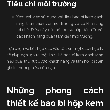
Tiêu chí môi trường
Xem xét việc sử dụng vật liệu bao bì kem đánh
răng thân thiện với môi trường và có khả năng
tái chế. Điều này có thể tạo sự hấp dẫn đối với
các khách hàng quan tâm đến môi trường.
Lựa chọn và kết hợp các yếu tố trên một cách hợp lý
sẽ giúp bạn tạo ra một thiết kế bao bì kem đánh răng
hiệu quả, thu hút được khách hàng và làm nổi bật lên
giá trị thương hiệu của bạn.
Những phong cách
thiết kế bao bì hộp kem