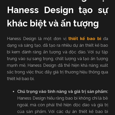
Haness Design tạo sự
khác biệt và ấn tượng
Haness Design là một đơn vị
thiết kế bao bì
đa
dạng và sáng tạo, đã tạo ra nhiều dự án thiết kế bao
bì kem đánh răng ấn tượng và độc đáo. Với sự tập
trung vào sự sang trọng, chất lượng và tạo ấn tượng
mạnh mẽ, Haness Design đã thể hiện khả năng xuất
sắc trong việc thúc đẩy giá trị thương hiệu thông qua
thiết kế bao bì.
Chú trọng vào tính năng và giá trị sản phẩm:
Haness Design hiểu rằng bao bì không chỉ là bề
ngoài, mà còn phải thể hiện độc đáo và giá trị
của sản phẩm. Với các dự án thiết kế bao bì