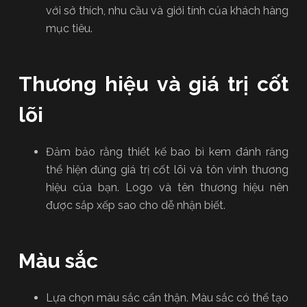
với sở thích, nhu cầu và giới tính của khách hàng
mục tiêu.
Thương hiệu và giá trị cốt
lõi
Đảm bảo rằng thiết kế bao bì kem đánh răng
thể hiện đúng giá trị cốt lõi và tôn vinh thương
hiệu của bạn. Logo và tên thương hiệu nên
được sắp xếp sao cho dễ nhận biết.
Màu sắc
Lựa chọn màu sắc cẩn thận. Màu sắc có thể tạo