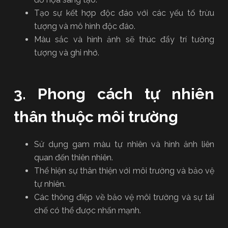
Tạo sự kết hợp độc đáo với các yếu tố trừu
tượng và mô hình độc đáo.
Màu sắc và hình ảnh sẽ thúc đẩy trí tưởng
tượng và ghi nhớ.
3. Phong cách tự nhiên
thân thuộc môi trường
Sử dụng gam màu tự nhiên và hình ảnh liên
quan đến thiên nhiên.
Thể hiện sự thân thiện với môi trường và bảo vệ
tự nhiên.
Các thông điệp về bảo vệ môi trường và sự tái
chế có thể được nhấn mạnh.