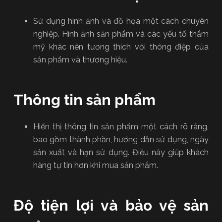
Sử dụng hình ảnh và đồ họa một cách chuyên
nghiệp. Hình ảnh sản phẩm và các yếu tố thẩm
mỹ khác nên tương thích với thông điệp của
sản phẩm và thương hiệu.
Thông tin sản phẩm
Hiển thị thông tin sản phẩm một cách rõ ràng,
bao gồm thành phần, hướng dẫn sử dụng, ngày
sản xuất và hạn sử dụng. Điều này giúp khách
hàng tự tin hơn khi mua sản phẩm.
Độ tiện lợi và bảo vệ sản