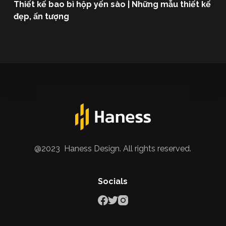
Thiết kế bao bì hộp yến sào | Những mẫu thiết kế
đẹp, ấn tượng
@2023 Haness Design. All rights reserved.
Socials