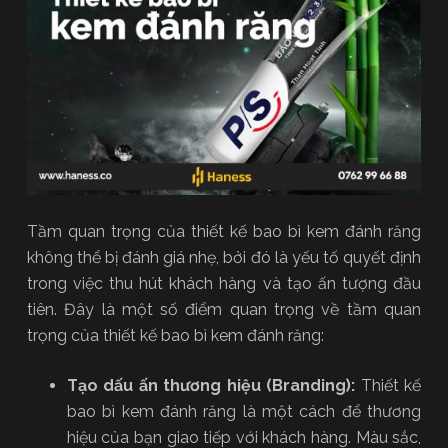
Tầm quan trọng của thiết kế bao bì kem đánh răng
không thể bị đánh giá nhẹ, bởi đó là yếu tố quyết định
trong việc thu hút khách hàng và tạo ấn tượng đầu
tiên. Đây là một số điểm quan trọng về tầm quan
trọng của thiết kế bao bì kem đánh răng:
Tạo dấu ấn thương hiệu (Branding):
Thiết kế
bao bì kem đánh răng
là một cách để thương
hiệu của bạn giao tiếp với khách hàng. Màu sắc,