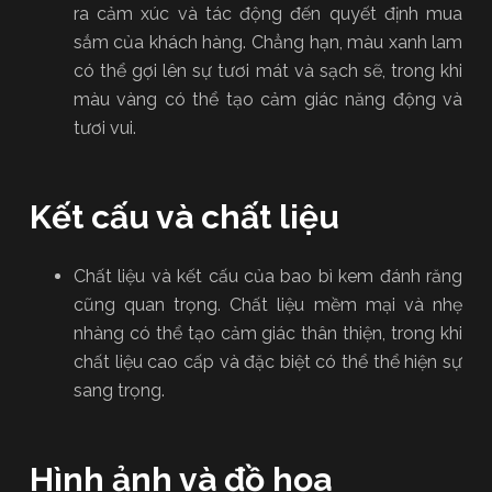
ra cảm xúc và tác động đến quyết định mua
sắm của khách hàng. Chẳng hạn, màu xanh lam
có thể gợi lên sự tươi mát và sạch sẽ, trong khi
màu vàng có thể tạo cảm giác năng động và
tươi vui.
Kết cấu và chất liệu
Chất liệu và kết cấu của bao bì kem đánh răng
cũng quan trọng. Chất liệu mềm mại và nhẹ
nhàng có thể tạo cảm giác thân thiện, trong khi
chất liệu cao cấp và đặc biệt có thể thể hiện sự
sang trọng.
Hình ảnh và đồ họa