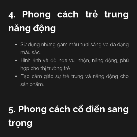
4. Phong cách trẻ trung
năng động
Sử dụng những gam màu tươi sáng và đa dạng
màu sắc.
Hình ảnh và đồ họa vui nhộn, năng động, phù
hợp cho thị trường trẻ.
Tạo cảm giác sự trẻ trung và năng động cho
sản phẩm.
5. Phong cách cổ điển sang
trọng