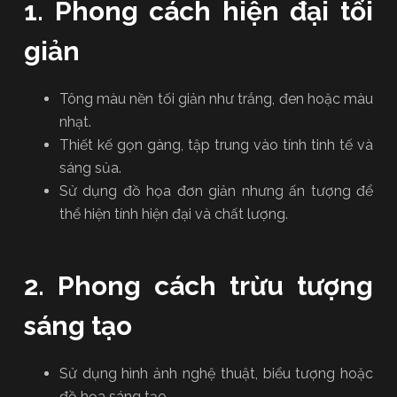
1. Phong cách hiện đại tối
giản
Tông màu nền tối giản như trắng, đen hoặc màu
nhạt.
Thiết kế gọn gàng, tập trung vào tính tinh tế và
sáng sủa.
Sử dụng đồ họa đơn giản nhưng ấn tượng để
thể hiện tính hiện đại và chất lượng.
2. Phong cách trừu tượng
sáng tạo
Sử dụng hình ảnh nghệ thuật, biểu tượng hoặc
đồ họa sáng tạo.