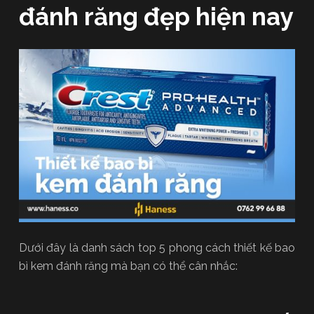
đánh răng đẹp hiện nay
Dưới đây là danh sách top 5 phong cách thiết kế bao
bì kem đánh răng mà bạn có thể cân nhắc: