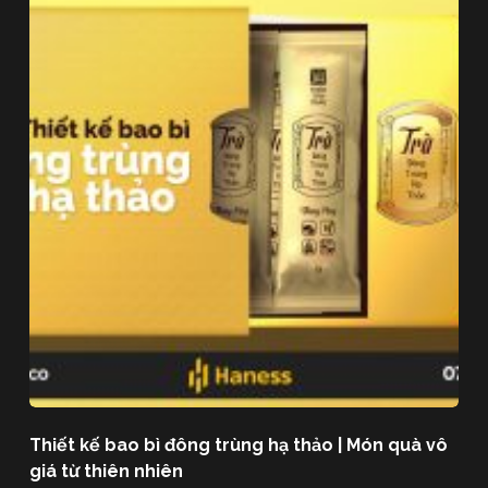
Thiết kế bao bì đông trùng hạ thảo | Món quà vô
giá từ thiên nhiên