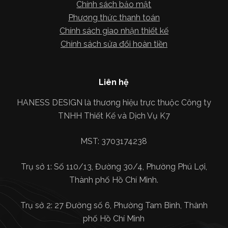
Chính sách bảo mật
Phương thức thanh toán
Chính sách giao nhận thiết kế
Chính sách sửa đổi hoàn tiền
Liên hệ
HANESS DESIGN là thương hiệu trực thuộc Công ty
TNHH Thiết Kế và Dịch Vụ K7
MST: 3703174238
Trụ sở 1: Số 110/13, Đường 30/4, Phường Phú Lợi,
Thành phố Hồ Chí Minh.
Trụ sở 2: 27 Đường số 6, Phường Tam Bình, Thành
phố Hồ Chí Minh