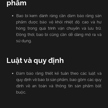
phẩm
Bao bì kem đánh răng cần đảm bảo rằng sản
phẩm được bảo vệ khỏi nhiệt độ cao và hư
hỏng trong quá trình vận chuyển và lưu trữ.
Đồng thời, bao bì cũng cần dễ dàng mở ra và
sử dụng.
Luật và quy định
Đảm bảo rằng thiết kế tuân theo các luật và
quy định về bao bì sản phẩm, bao gồm các quy
định về an toàn và thông tin sản phẩm bắt
buộc.