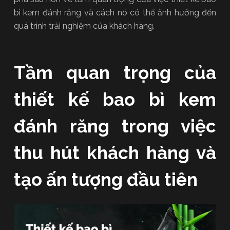
bì kem đánh răng và cách nó có thể ảnh hưởng đến
quá trình trải nghiệm của khách hàng.
Tầm quan trọng của
thiết kế bao bì kem
đánh răng trong việc
thu hút khách hàng và
tạo ấn tượng đầu tiên