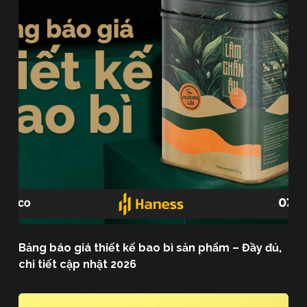
Bảng báo giá thiết kế bao bì sản phẩm – Đầy đủ,
chi tiết cập nhật 2026