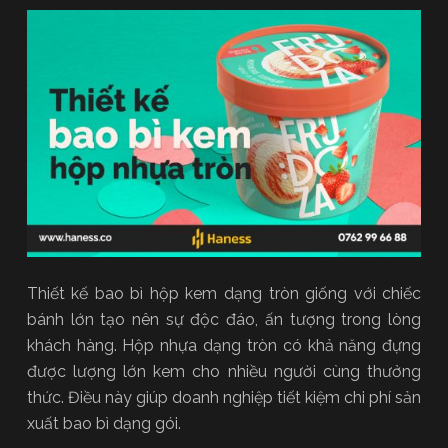
Thiết kế bao bì hộp kem dạng tròn giống với chiếc
bánh lớn tạo nên sự độc đáo, ấn tượng trong lòng
khách hàng. Hộp nhựa dạng tròn có khả năng đựng
được lượng lớn kem cho nhiều người cùng thưởng
thức. Điều này giúp doanh nghiệp tiết kiệm chi phí sản
xuất bao bì dạng gói.