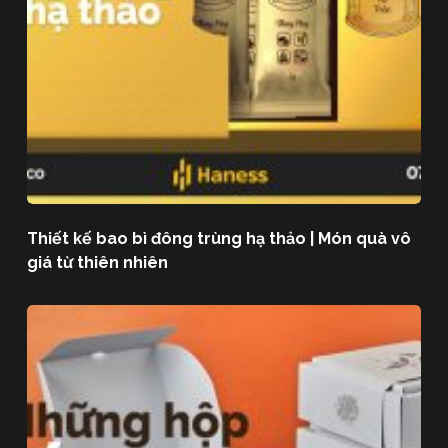
Thiết kế bao bì đông trùng hạ thảo | Món quà vô
giá từ thiên nhiên