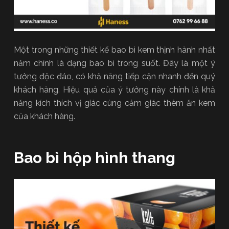
Một trong những thiết kế bao bì kem thịnh hành nhất
năm chính là dạng bao bì trong suốt. Đây là một ý
tưởng độc đáo, có khả năng tiếp cận nhanh đến quý
khách hàng. Hiệu quả của ý tưởng này chính là khả
năng kích thích vị giác cùng cảm giác thèm ăn kem
của khách hàng.
Bao bì hộp hình thang