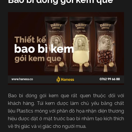
Bao bì đóng gói kem que rất quen thuộc đối với
khách hàng. Túi kem được làm chủ yếu bằng chất
liệu Plastics mỏng với phần đồ họa nhận diện thương
hiệu được đặt ở mặt trước bao bì nhằm tạo kích thích
về thị giác và vị giác cho người mua.