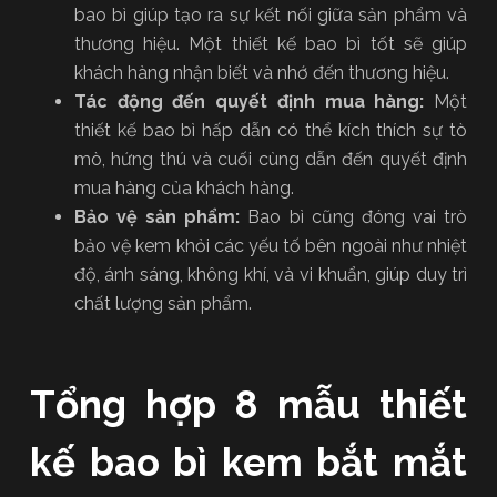
bao bì giúp tạo ra sự kết nối giữa sản phẩm và
thương hiệu. Một thiết kế bao bì tốt sẽ giúp
khách hàng nhận biết và nhớ đến thương hiệu.
Tác động đến quyết định mua hàng:
Một
thiết kế bao bì hấp dẫn có thể kích thích sự tò
mò, hứng thú và cuối cùng dẫn đến quyết định
mua hàng của khách hàng.
Bảo vệ sản phẩm:
Bao bì cũng đóng vai trò
bảo vệ kem khỏi các yếu tố bên ngoài như nhiệt
độ, ánh sáng, không khí, và vi khuẩn, giúp duy trì
chất lượng sản phẩm.
Tổng hợp 8 mẫu thiết
kế bao bì kem bắt mắt