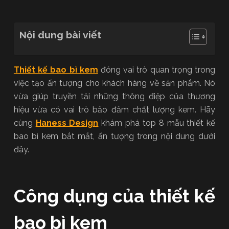
Nội dung bài viết
Thiết kế bao bì kem
đóng vai trò quan trọng trong
việc tạo ấn tượng cho khách hàng về sản phẩm. Nó
vừa giúp truyền tải những thông điệp của thương
hiệu vừa có vai trò bảo đảm chất lượng kem. Hãy
cùng
Haness Design
khám phá top 8 mẫu thiết kế
bao bì kem bắt mắt, ấn tượng trong nội dung dưới
đây.
Công dụng của thiết kế
bao bì kem