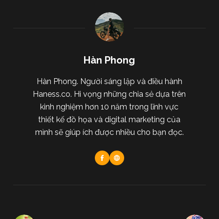
Hàn Phong
Hàn Phong. Người sáng lập và điều hành
Haness.co. Hi vọng những chia sẻ dựa trên
kinh nghiệm hơn 10 năm trong lĩnh vực
thiết kế đồ họa và digital marketing của
mình sẽ giúp ích được nhiều cho bạn đọc.