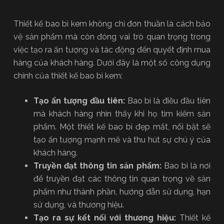
Thiết kế bao bì kem không chỉ đơn thuần là cách bảo
vệ sản phẩm mà còn đóng vai trò quan trọng trong
việc tạo ra ấn tượng và tác động đến quyết định mua
hàng của khách hàng. Dưới đây là một số công dụng
chính của thiết kế bao bì kem:
Tạo ấn tượng đầu tiên:
Bao bì là điều đầu tiên
mà khách hàng nhìn thấy khi họ tìm kiếm sản
phẩm. Một thiết kế bao bì đẹp mắt, nổi bật sẽ
tạo ấn tượng mạnh mẽ và thu hút sự chú ý của
khách hàng.
Truyền đạt thông tin sản phẩm:
Bao bì là nơi
để truyền đạt các thông tin quan trọng về sản
phẩm như thành phần, hướng dẫn sử dụng, hạn
sử dụng, và thương hiệu.
Tạo ra sự kết nối với thương hiệu:
Thiết kế