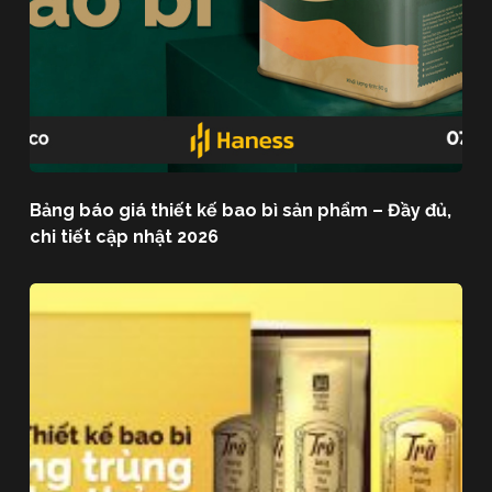
Bảng báo giá thiết kế bao bì sản phẩm – Đầy đủ,
chi tiết cập nhật 2026