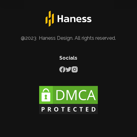
@2023 Haness Design. All rights reserved.
Socials