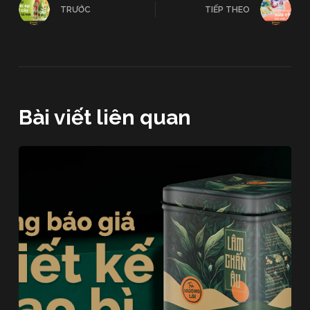
TRƯỚC
TIẾP THEO
Bài viết liên quan