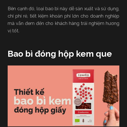
Bên cạnh đó, loại bao bì này dễ sản xuất và sử dụng,
chi phí rẻ, tiết kiệm khoản phí lớn cho doanh nghiệp
mà vẫn đem đến cho khách hàng trải nghiệm hương
vị tốt.
Bao bì đóng hộp kem que