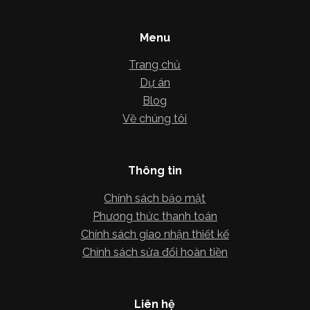
Menu
Trang chủ
Dự án
Blog
Về chúng tôi
Thông tin
Chính sách bảo mật
Phương thức thanh toán
Chính sách giao nhận thiết kế
Chính sách sửa đổi hoàn tiền
Liên hệ