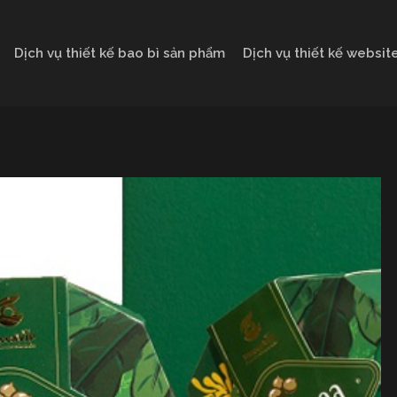
Dịch vụ thiết kế bao bì sản phẩm
Dịch vụ thiết kế websit