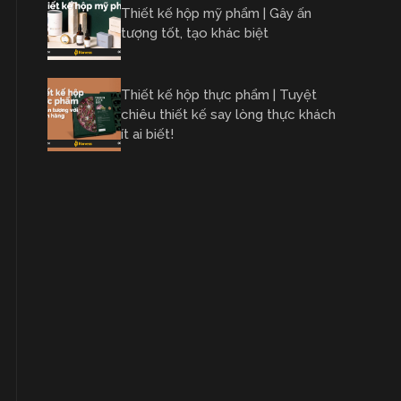
Thiết kế hộp mỹ phẩm | Gây ấn
tượng tốt, tạo khác biệt
Thiết kế hộp thực phẩm | Tuyệt
chiêu thiết kế say lòng thực khách
ít ai biết!