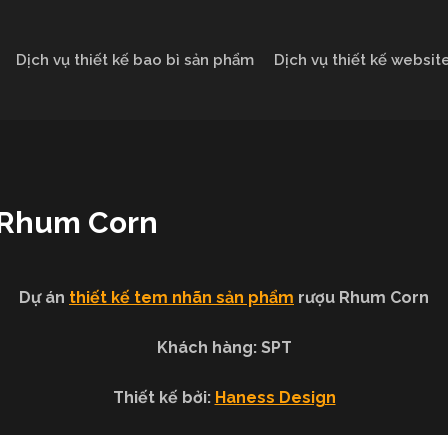
Dịch vụ thiết kế bao bì sản phẩm
Dịch vụ thiết kế websit
u Rhum Corn
Dự án
thiết kế tem nhãn sản phẩm
rượu Rhum Corn
Khách hàng: SPT
Thiết kế bởi:
Haness Design